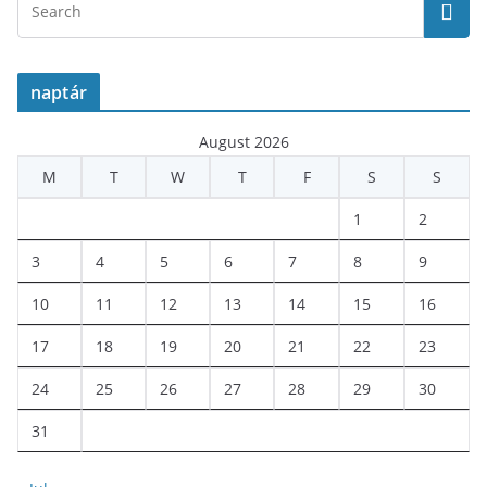
naptár
August 2026
M
T
W
T
F
S
S
1
2
3
4
5
6
7
8
9
10
11
12
13
14
15
16
17
18
19
20
21
22
23
24
25
26
27
28
29
30
31