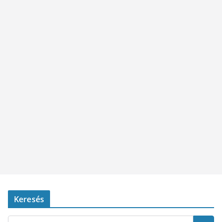
Keresés