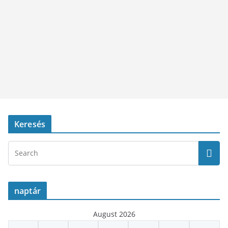
Keresés
naptár
August 2026