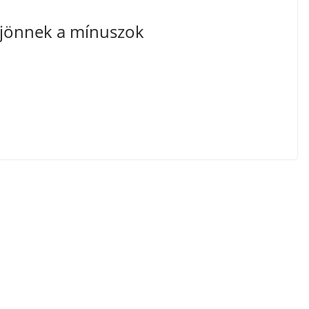
l jönnek a mínuszok