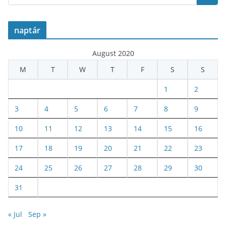
naptár
August 2020
M
T
W
T
F
S
S
1
2
3
4
5
6
7
8
9
10
11
12
13
14
15
16
17
18
19
20
21
22
23
24
25
26
27
28
29
30
31
« Jul
Sep »