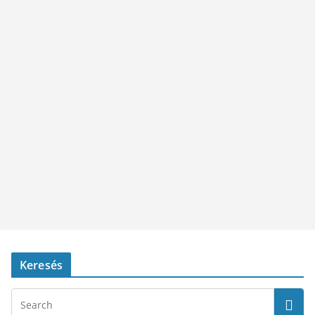
Keresés