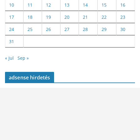
10
11
12
13
14
15
16
17
18
19
20
21
22
23
24
25
26
27
28
29
30
31
« Jul
Sep »
adsense hirdetés