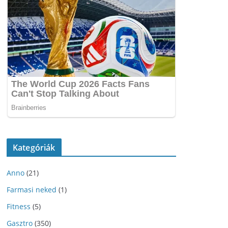
Kategóriák
Anno
(21)
Farmasi neked
(1)
Fitness
(5)
Gasztro
(350)