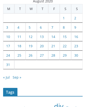
August 2020
M
T
W
T
F
S
S
1
2
3
4
5
6
7
8
9
10
11
12
13
14
15
16
17
18
19
20
21
22
23
24
25
26
27
28
29
30
31
« Jul
Sep »
Tags
diy