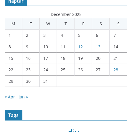
naptár
December 2025
M
T
W
T
F
S
S
1
2
3
4
5
6
7
8
9
10
11
12
13
14
15
16
17
18
19
20
21
22
23
24
25
26
27
28
29
30
31
« Apr
Jan »
Tags