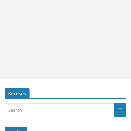
Keresés