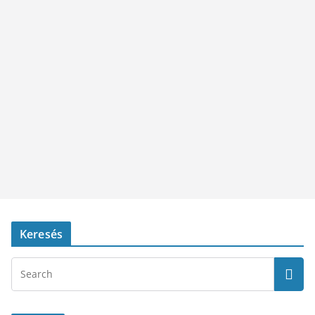
Keresés