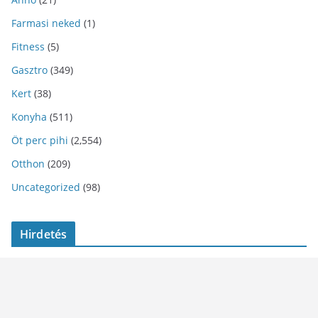
Farmasi neked
(1)
Fitness
(5)
Gasztro
(349)
Kert
(38)
Konyha
(511)
Öt perc pihi
(2,554)
Otthon
(209)
Uncategorized
(98)
Hirdetés