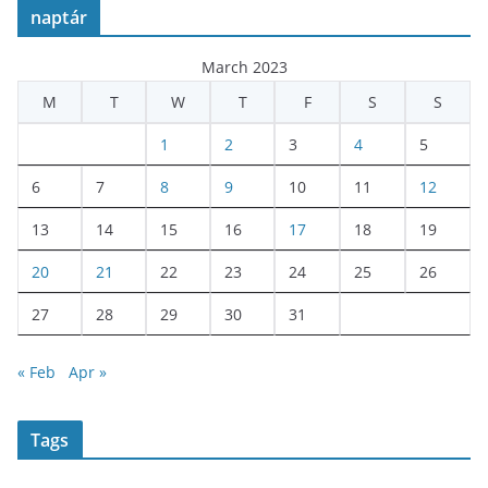
naptár
March 2023
M
T
W
T
F
S
S
1
2
3
4
5
6
7
8
9
10
11
12
13
14
15
16
17
18
19
20
21
22
23
24
25
26
27
28
29
30
31
« Feb
Apr »
Tags