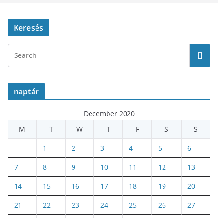
Keresés
naptár
December 2020
M
T
W
T
F
S
S
1
2
3
4
5
6
7
8
9
10
11
12
13
14
15
16
17
18
19
20
21
22
23
24
25
26
27