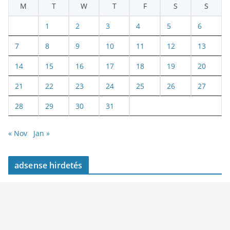
M
T
W
T
F
S
S
1
2
3
4
5
6
7
8
9
10
11
12
13
14
15
16
17
18
19
20
21
22
23
24
25
26
27
28
29
30
31
« Nov
Jan »
adsense hirdetés