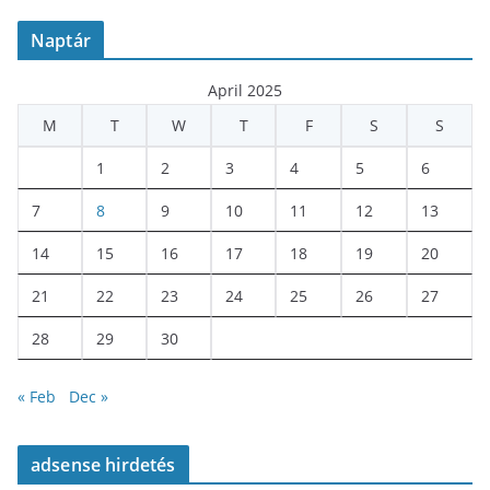
Naptár
April 2025
M
T
W
T
F
S
S
1
2
3
4
5
6
7
8
9
10
11
12
13
14
15
16
17
18
19
20
21
22
23
24
25
26
27
28
29
30
« Feb
Dec »
adsense hirdetés